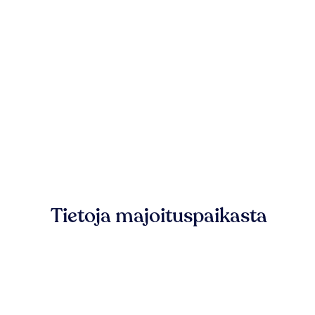
Tietoja majoituspaikasta