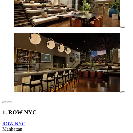
1. ROW NYC
ROW NYC
Manhattan