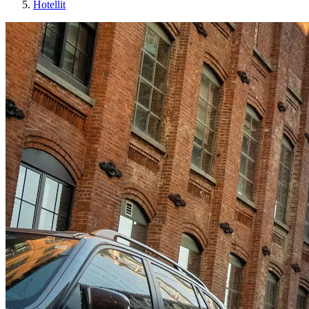
Hotellit