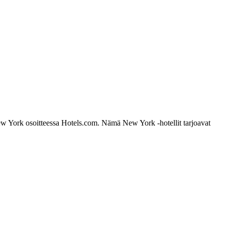
New York osoitteessa Hotels.com. Nämä New York -hotellit tarjoavat