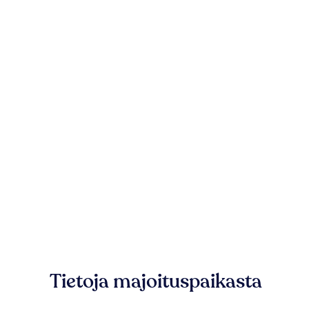
Tietoja majoituspaikasta