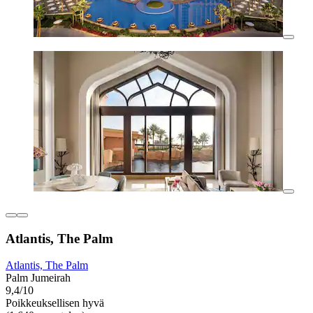
Atlantis, The Palm
Atlantis, The Palm
Palm Jumeirah
9,4/10
Poikkeuksellisen hyvä