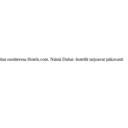
bai osoitteessa Hotels.com. Nämä Dubai -hotellit tarjoavat jatkuvasti