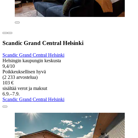
Scandic Grand Central Helsinki
Scandic Grand Central Helsinki
Helsingin kaupungin keskusta
9,4/10
Poikkeuksellisen hyvä
(2 233 arvostelua)
103 €
sisältää verot ja maksut
6.9.–7.9.
Scandic Grand Central Helsinki