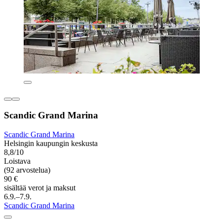
Scandic Grand Marina
Scandic Grand Marina
Helsingin kaupungin keskusta
8,8/10
Loistava
(92 arvostelua)
90 €
sisältää verot ja maksut
6.9.–7.9.
Scandic Grand Marina