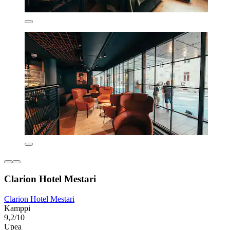
Clarion Hotel Mestari
Clarion Hotel Mestari
Kamppi
9,2/10
Upea