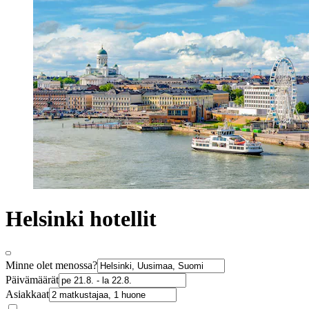
Helsinki hotellit
Minne olet menossa?
Päivämäärät
Asiakkaat