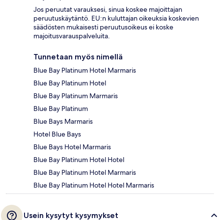
Jos peruutat varauksesi, sinua koskee majoittajan
peruutuskäytäntö. EU:n kuluttajan oikeuksia koskevien
säädösten mukaisesti peruutusoikeus ei koske
majoitusvarauspalveluita.
Tunnetaan myös nimellä
Blue Bay Platinum Hotel Marmaris
Blue Bay Platinum Hotel
Blue Bay Platinum Marmaris
Blue Bay Platinum
Blue Bays Marmaris
Hotel Blue Bays
Blue Bays Hotel Marmaris
Blue Bay Platinum Hotel Hotel
Blue Bay Platinum Hotel Marmaris
Blue Bay Platinum Hotel Hotel Marmaris
Usein kysytyt kysymykset