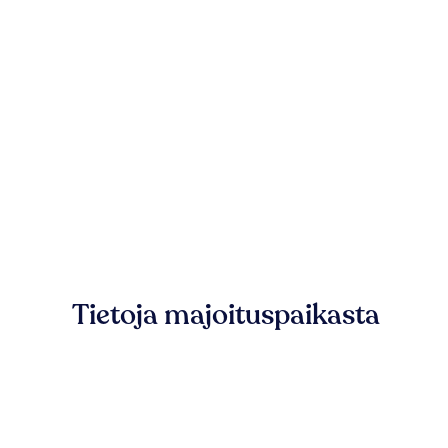
Tietoja majoituspaikasta