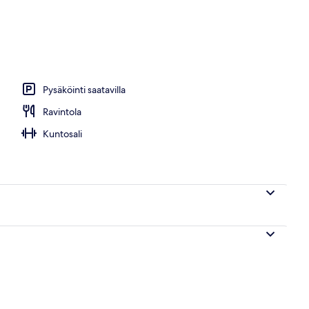
Pysäköinti saatavilla
Ravintola
Kuntosali