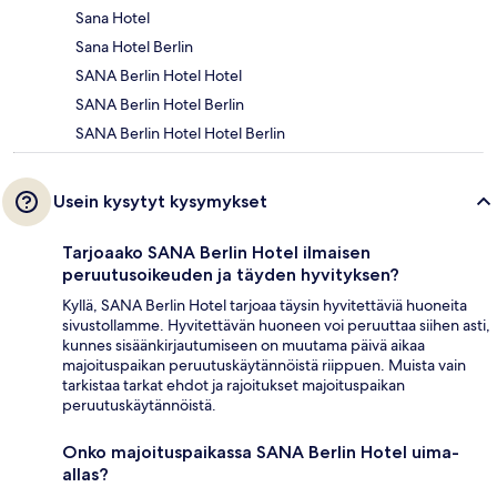
Sana Hotel
Sana Hotel Berlin
SANA Berlin Hotel Hotel
SANA Berlin Hotel Berlin
SANA Berlin Hotel Hotel Berlin
Usein kysytyt kysymykset
Tarjoaako SANA Berlin Hotel ilmaisen
peruutusoikeuden ja täyden hyvityksen?
Kyllä, SANA Berlin Hotel tarjoaa täysin hyvitettäviä huoneita
sivustollamme. Hyvitettävän huoneen voi peruuttaa siihen asti,
kunnes sisäänkirjautumiseen on muutama päivä aikaa
majoituspaikan peruutuskäytännöistä riippuen. Muista vain
tarkistaa tarkat ehdot ja rajoitukset majoituspaikan
peruutuskäytännöistä.
Onko majoituspaikassa SANA Berlin Hotel uima-
allas?