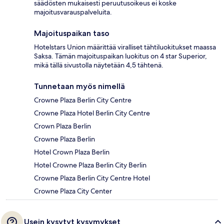
säädösten mukaisesti peruutusoikeus ei koske
majoitusvarauspalveluita.
Majoituspaikan taso
Hotelstars Union määrittää viralliset tähtiluokitukset maassa
Saksa. Tämän majoituspaikan luokitus on 4 star Superior,
mikä tällä sivustolla näytetään 4,5 tähtenä.
Tunnetaan myös nimellä
Crowne Plaza Berlin City Centre
Crowne Plaza Hotel Berlin City Centre
Crown Plaza Berlin
Crowne Plaza Berlin
Hotel Crown Plaza Berlin
Hotel Crowne Plaza Berlin City Berlin
Crowne Plaza Berlin City Centre Hotel
Crowne Plaza City Center
Usein kysytyt kysymykset