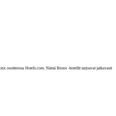
onx osoitteessa Hotels.com. Nämä Bronx -hotellit tarjoavat jatkuvasti