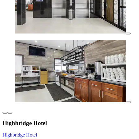
Highbridge Hotel
Highbridge Hotel