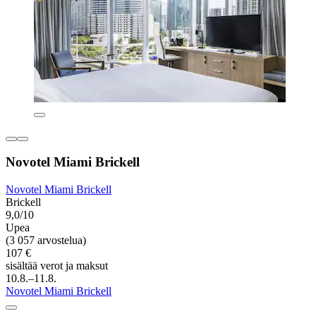
Novotel Miami Brickell
Novotel Miami Brickell
Brickell
9,0/10
Upea
(3 057 arvostelua)
107 €
sisältää verot ja maksut
10.8.–11.8.
Novotel Miami Brickell