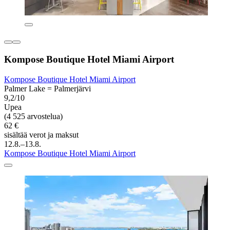
Kompose Boutique Hotel Miami Airport
Kompose Boutique Hotel Miami Airport
Palmer Lake = Palmerjärvi
9,2/10
Upea
(4 525 arvostelua)
62 €
sisältää verot ja maksut
12.8.–13.8.
Kompose Boutique Hotel Miami Airport