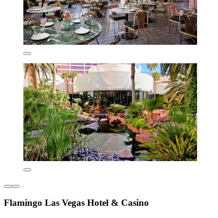
Flamingo Las Vegas Hotel & Casino