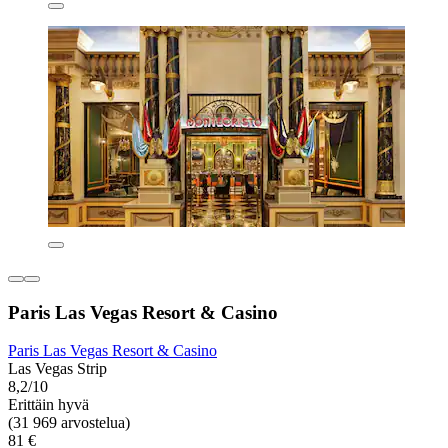
Paris Las Vegas Resort & Casino
Paris Las Vegas Resort & Casino
Las Vegas Strip
8,2/10
Erittäin hyvä
(31 969 arvostelua)
81 €