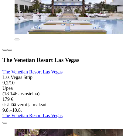
The Venetian Resort Las Vegas
The Venetian Resort Las Vegas
Las Vegas Strip
9,2/10
Upea
(18 146 arvostelua)
179 €
sisältää verot ja maksut
9.8.–10.8.
The Venetian Resort Las Vegas