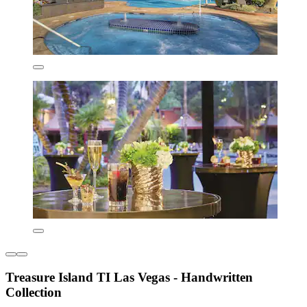
Treasure Island TI Las Vegas - Handwritten
Collection