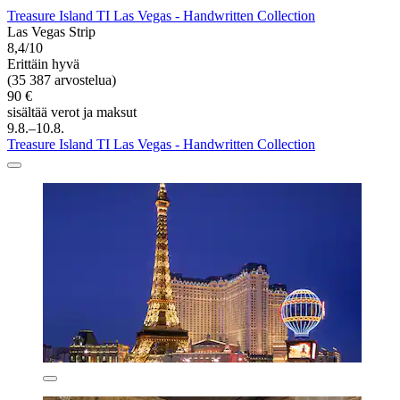
Treasure Island TI Las Vegas - Handwritten Collection
Las Vegas Strip
8,4/10
Erittäin hyvä
(35 387 arvostelua)
90 €
sisältää verot ja maksut
9.8.–10.8.
Treasure Island TI Las Vegas - Handwritten Collection