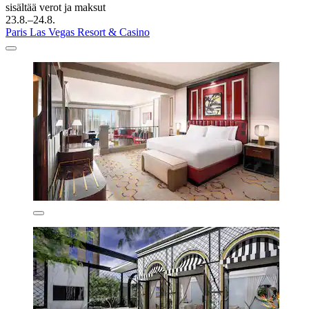
sisältää verot ja maksut
23.8.–24.8.
Paris Las Vegas Resort & Casino