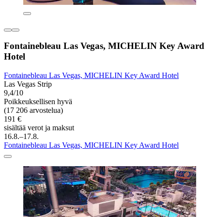
Fontainebleau Las Vegas, MICHELIN Key Award
Hotel
Fontainebleau Las Vegas, MICHELIN Key Award Hotel
Las Vegas Strip
9,4/10
Poikkeuksellisen hyvä
(17 206 arvostelua)
191 €
sisältää verot ja maksut
16.8.–17.8.
Fontainebleau Las Vegas, MICHELIN Key Award Hotel