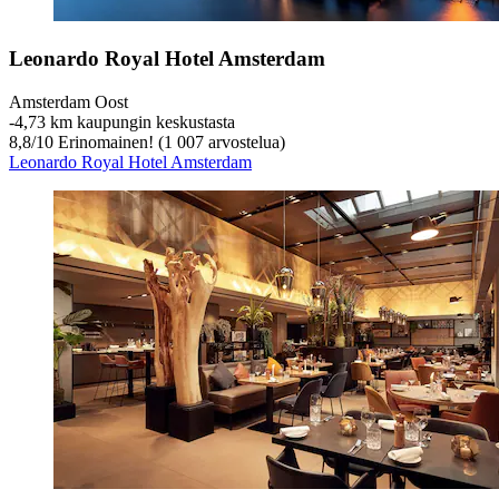
Leonardo Royal Hotel Amsterdam
Amsterdam Oost
‐
4,73 km kaupungin keskustasta
8,8
/
10
Erinomainen! (1 007 arvostelua)
Leonardo Royal Hotel Amsterdam