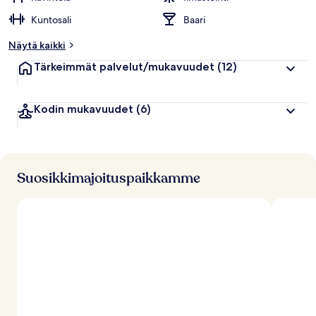
Kuntosali
Baari
Näytä kaikki
Tärkeimmät palvelut/mukavuudet
(12)
Kodin mukavuudet
(6)
Suosikkimajoituspaikkamme