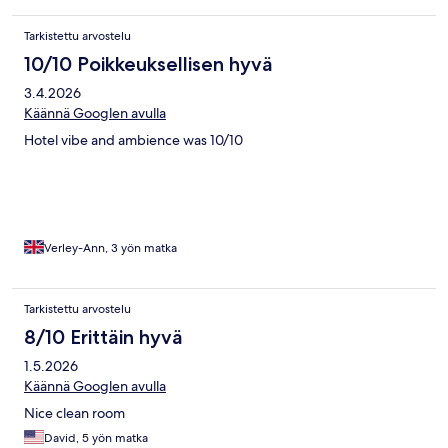
Tarkistettu arvostelu
10/10 Poikkeuksellisen hyvä
3.4.2026
Käännä Googlen avulla
Hotel vibe and ambience was 10/10
Verley-Ann, 3 yön matka
Tarkistettu arvostelu
8/10 Erittäin hyvä
1.5.2026
Käännä Googlen avulla
Nice clean room
David, 5 yön matka