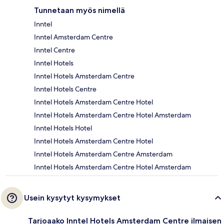
Tunnetaan myös nimellä
Inntel
Inntel Amsterdam Centre
Inntel Centre
Inntel Hotels
Inntel Hotels Amsterdam Centre
Inntel Hotels Centre
Inntel Hotels Amsterdam Centre Hotel
Inntel Hotels Amsterdam Centre Hotel Amsterdam
Inntel Hotels Hotel
Inntel Hotels Amsterdam Centre Hotel
Inntel Hotels Amsterdam Centre Amsterdam
Inntel Hotels Amsterdam Centre Hotel Amsterdam
Usein kysytyt kysymykset
Tarjoaako Inntel Hotels Amsterdam Centre ilmaisen