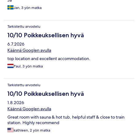
Jan, 3 yön matka
Tarkistettu arvostelu
10/10 Poikkeuksellisen hyvä
6.7.2026
Käännä Googlen avulla
top location and excellent accommodation.
Paul, 3 yön matka
Tarkistettu arvostelu
10/10 Poikkeuksellisen hyvä
1.8.2026
Käännä Googlen avulla
Great room with sauna & hot tub, helpful staff & close to train
station. Highly recommend
kathleen, 2 yön matka