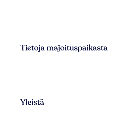
Tietoja majoituspaikasta
Yleistä