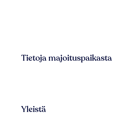
Tietoja majoituspaikasta
Yleistä