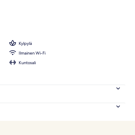
Kylpylä
Ilmainen Wi-Fi
Kuntosali