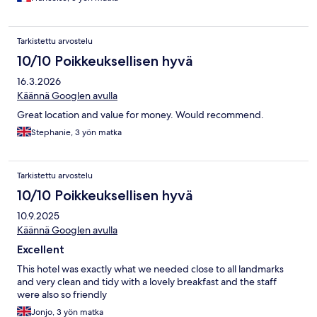
Tarkistettu arvostelu
10/10 Poikkeuksellisen hyvä
16.3.2026
Käännä Googlen avulla
Great location and value for money. Would recommend.
Stephanie, 3 yön matka
Tarkistettu arvostelu
10/10 Poikkeuksellisen hyvä
10.9.2025
Käännä Googlen avulla
Excellent
This hotel was exactly what we needed close to all landmarks
and very clean and tidy with a lovely breakfast and the staff
were also so friendly
Jonjo, 3 yön matka