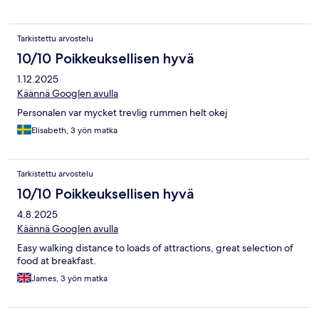
Tarkistettu arvostelu
10/10 Poikkeuksellisen hyvä
1.12.2025
Käännä Googlen avulla
Personalen var mycket trevlig rummen helt okej
Elisabeth, 3 yön matka
Tarkistettu arvostelu
10/10 Poikkeuksellisen hyvä
4.8.2025
Käännä Googlen avulla
Easy walking distance to loads of attractions, great selection of
food at breakfast.
James, 3 yön matka