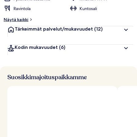
Ravintola
Kuntosali
Näytä kaikki
Tärkeimmät palvelut/mukavuudet
(12)
Kodin mukavuudet
(6)
Suosikkimajoituspaikkamme