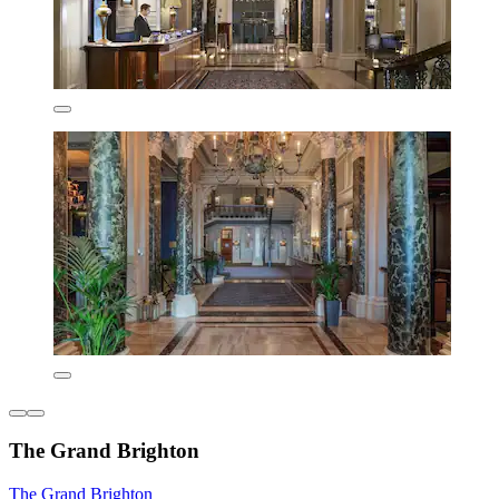
The Grand Brighton
The Grand Brighton