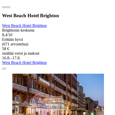
West Beach Hotel Brighton
West Beach Hotel Brighton
Brightonin keskusta
8,4/10
Erittäin hyvä
(671 arvostelua)
58 €
sisältää verot ja maksut
16.8.–17.8.
West Beach Hotel Brighton