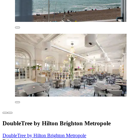
DoubleTree by Hilton Brighton Metropole
DoubleTree by Hilton Brighton Metropole