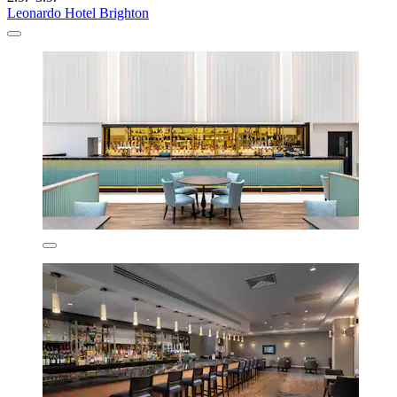
Leonardo Hotel Brighton