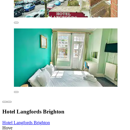
Hotel Langfords Brighton
Hotel Langfords Brighton
Hove