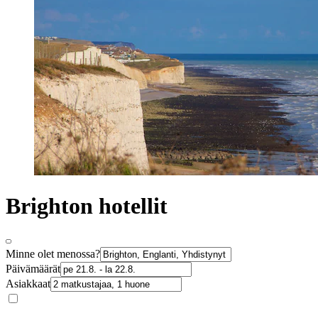
Brighton hotellit
Minne olet menossa?
Päivämäärät
Asiakkaat