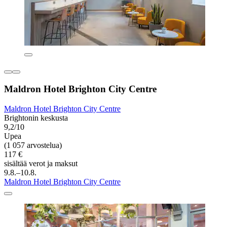
Maldron Hotel Brighton City Centre
Maldron Hotel Brighton City Centre
Brightonin keskusta
9,2/10
Upea
(1 057 arvostelua)
117 €
sisältää verot ja maksut
9.8.–10.8.
Maldron Hotel Brighton City Centre