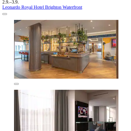
2.9.–3.9.
Leonardo Royal Hotel Brighton Waterfront