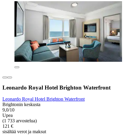
Leonardo Royal Hotel Brighton Waterfront
Leonardo Royal Hotel Brighton Waterfront
Brightonin keskusta
9,0/10
Upea
(1 733 arvostelua)
121 €
sisältää verot ja maksut