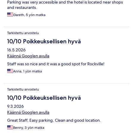
Parking was very accessible and the hotel is located near shops
and restaurants.
Gareth, 5 yön matka
Tarkistettu arvostelu
10/10 Poikkeuksellisen hyvä
16.5.2026
Käännä Googlen avulla
Staff was so nice and it was a good spot for Rockville!
Anna, 1 yön matka
Tarkistettu arvostelu
10/10 Poikkeuksellisen hyvä
9.3.2026
Käännä Googlen avulla
Great Staff, Easy parking, Clean and good location.
Benny, 3 yön matka