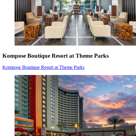
Kompose Boutique Resort at Theme Parks
Kompose Boutique Resort at Theme Parks