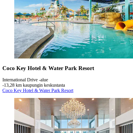
Coco Key Hotel & Water Park Resort
International Drive -alue
‐
13,28 km kaupungin keskustasta
Coco Key Hotel & Water Park Resort