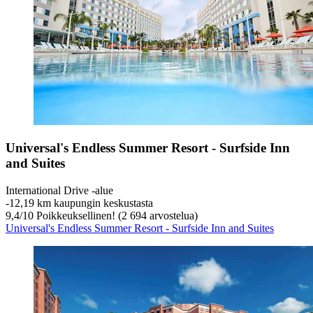
Universal's Endless Summer Resort - Surfside Inn
and Suites
International Drive -alue
‐
12,19 km kaupungin keskustasta
9,4
/
10
Poikkeuksellinen! (2 694 arvostelua)
Universal's Endless Summer Resort - Surfside Inn and Suites