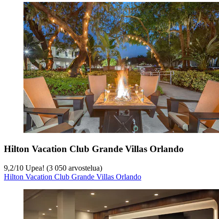
Hilton Vacation Club Grande Villas Orlando
9,2
/
10
Upea! (3 050 arvostelua)
Hilton Vacation Club Grande Villas Orlando