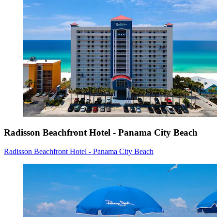
Radisson Beachfront Hotel - Panama City Beach
Radisson Beachfront Hotel - Panama City Beach