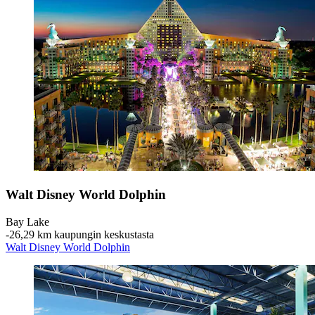
Walt Disney World Dolphin
Bay Lake
‐
26,29 km kaupungin keskustasta
Walt Disney World Dolphin