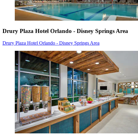
Drury Plaza Hotel Orlando - Disney Springs Area
Drury Plaza Hotel Orlando - Disney Springs Area