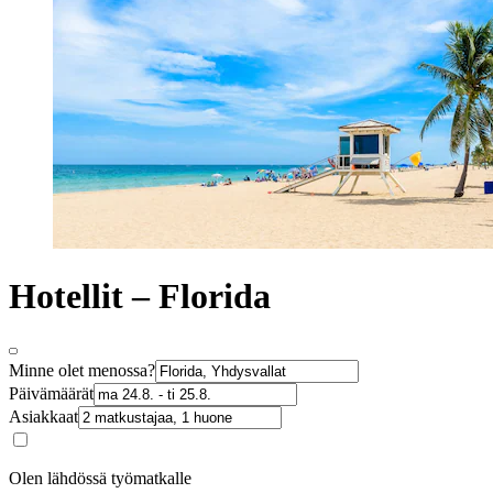
Hotellit – Florida
Minne olet menossa?
Päivämäärät
Asiakkaat
Olen lähdössä työmatkalle