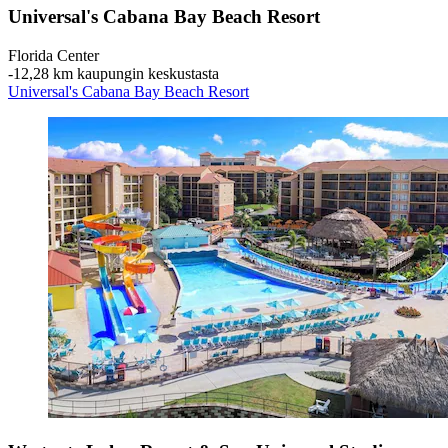
Universal's Cabana Bay Beach Resort
Florida Center
‐
12,28 km kaupungin keskustasta
Universal's Cabana Bay Beach Resort