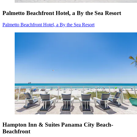
Palmetto Beachfront Hotel, a By the Sea Resort
Palmetto Beachfront Hotel, a By the Sea Resort
Hampton Inn & Suites Panama City Beach-
Beachfront