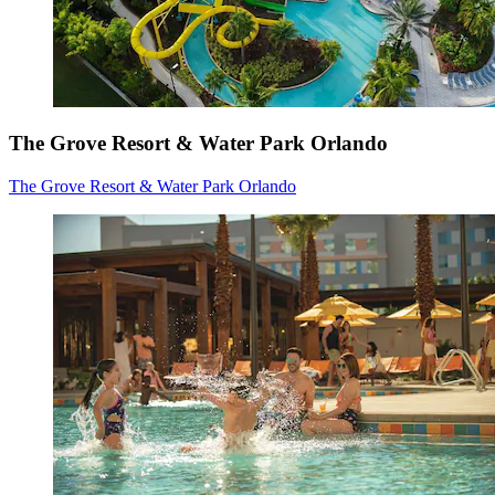
The Grove Resort & Water Park Orlando
The Grove Resort & Water Park Orlando