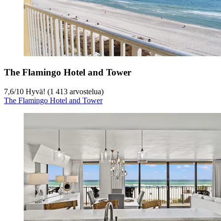
The Flamingo Hotel and Tower
7,6
/
10
Hyvä! (1 413 arvostelua)
The Flamingo Hotel and Tower