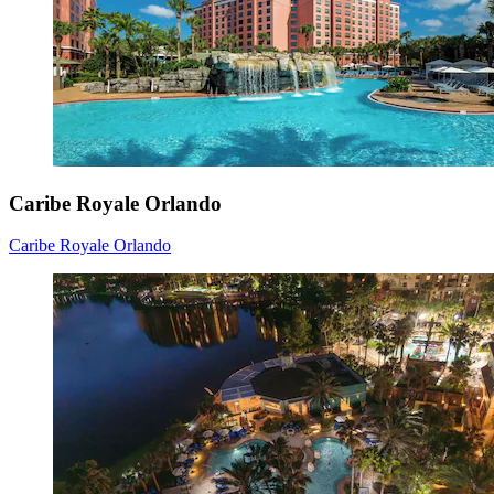
Caribe Royale Orlando
Caribe Royale Orlando