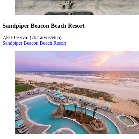
Sandpiper Beacon Beach Resort
7,8
/
10
Hyvä! (702 arvostelua)
Sandpiper Beacon Beach Resort