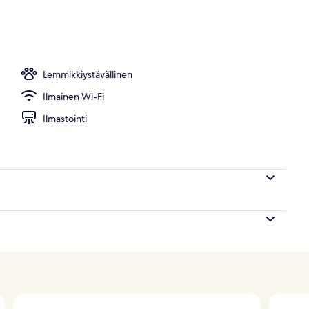
Lemmikkiystävällinen
Ilmainen Wi-Fi
Ilmastointi