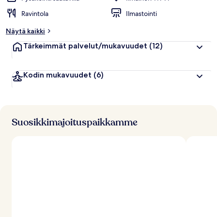
Ravintola
Ilmastointi
Näytä kaikki
Tärkeimmät palvelut/mukavuudet
(12)
Kodin mukavuudet
(6)
Suosikkimajoituspaikkamme