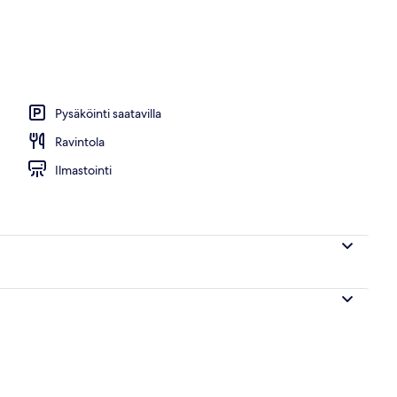
Pysäköinti saatavilla
Ravintola
Ilmastointi