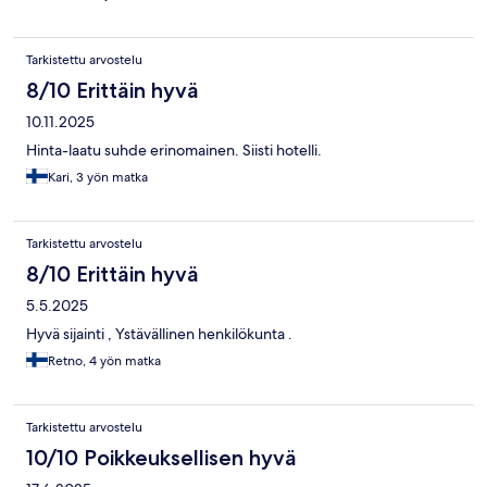
Tarkistettu arvostelu
8/10 Erittäin hyvä
10.11.2025
Hinta-laatu suhde erinomainen. Siisti hotelli.
Kari, 3 yön matka
Tarkistettu arvostelu
8/10 Erittäin hyvä
5.5.2025
Hyvä sijainti , Ystävällinen henkilökunta .
Retno, 4 yön matka
Tarkistettu arvostelu
10/10 Poikkeuksellisen hyvä