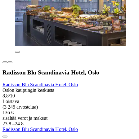
Radisson Blu Scandinavia Hotel, Oslo
Radisson Blu Scandinavia Hotel, Oslo
Oslon kaupungin keskusta
8,8/10
Loistava
(3 245 arvostelua)
136 €
sisältää verot ja maksut
23.8.–24.8.
Radisson Blu Scandinavia Hotel, Oslo