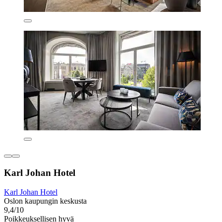
Karl Johan Hotel
Karl Johan Hotel
Oslon kaupungin keskusta
9,4/10
Poikkeuksellisen hyvä