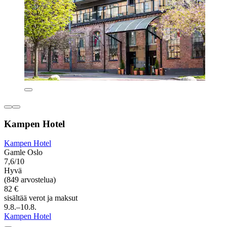
Kampen Hotel
Kampen Hotel
Gamle Oslo
7,6/10
Hyvä
(849 arvostelua)
82 €
sisältää verot ja maksut
9.8.–10.8.
Kampen Hotel