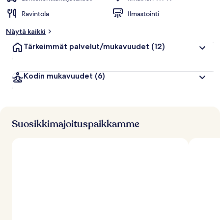
Ravintola
Ilmastointi
Näytä kaikki
Tärkeimmät palvelut/mukavuudet
(12)
Kodin mukavuudet
(6)
Suosikkimajoituspaikkamme