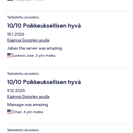
Tarkistettu arvostelu
10/10 Poikkeuksellisen hyvä
18.1.2026
Käännä Googlen avulla
Jabes the server was amazing
Lorenzo Jose, 3 yön matka
Tarkistettu arvostelu
10/10 Poikkeuksellisen hyvä
9.12.2025
Käännä Googlen avulla
Massage was amazing
Chad, 4 yön matka
Tarkistettu arvostelu