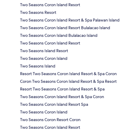
Two Seasons Coron Island Resort
Two Seasons Resort
Two Seasons Coron Island Resort & Spa Palawan Island
Two Seasons Coron Island Resort Bulalacao Island
Two Seasons Coron Island Bulalacao Island
Two Seasons Coron Island Resort
Two Seasons Island Resort
Two Seasons Coron Island
Two Seasons Island
Resort Two Seasons Coron Island Resort & Spa Coron
Coron Two Seasons Coron Island Resort & Spa Resort
Resort Two Seasons Coron Island Resort & Spa
Two Seasons Coron Island Resort & Spa Coron
Two Seasons Coron Island Resort Spa
Two Seasons Coron Island
Two Seasons Coron Resort Coron
Two Seasons Coron Island Resort