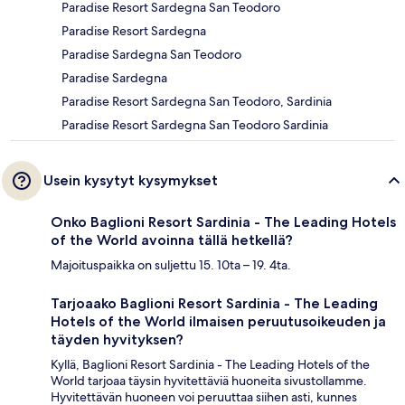
Paradise Resort Sardegna San Teodoro
Paradise Resort Sardegna
Paradise Sardegna San Teodoro
Paradise Sardegna
Paradise Resort Sardegna San Teodoro, Sardinia
Paradise Resort Sardegna San Teodoro Sardinia
Usein kysytyt kysymykset
Onko Baglioni Resort Sardinia - The Leading Hotels
of the World avoinna tällä hetkellä?
Majoituspaikka on suljettu 15. 10ta – 19. 4ta.
Tarjoaako Baglioni Resort Sardinia - The Leading
Hotels of the World ilmaisen peruutusoikeuden ja
täyden hyvityksen?
Kyllä, Baglioni Resort Sardinia - The Leading Hotels of the
World tarjoaa täysin hyvitettäviä huoneita sivustollamme.
Hyvitettävän huoneen voi peruuttaa siihen asti, kunnes