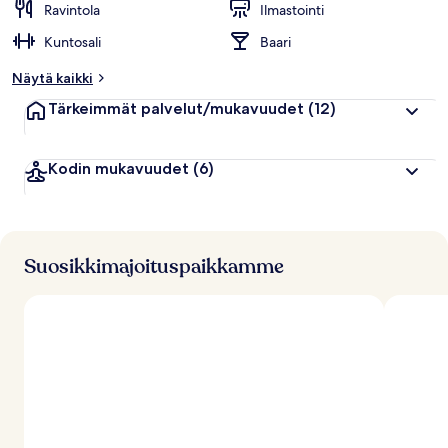
Ravintola
Ilmastointi
Kuntosali
Baari
Näytä kaikki
Tärkeimmät palvelut/mukavuudet
(12)
Kodin mukavuudet
(6)
Suosikkimajoituspaikkamme