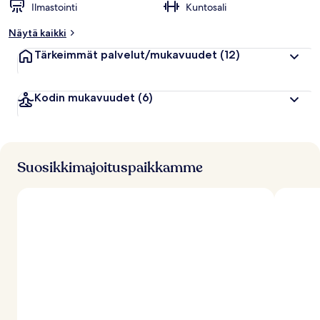
Ilmastointi
Kuntosali
Näytä kaikki
Tärkeimmät palvelut/mukavuudet
(12)
Kodin mukavuudet
(6)
Suosikkimajoituspaikkamme