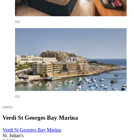
Verdi St Georges Bay Marina
Verdi St Georges Bay Marina
St. Julian's