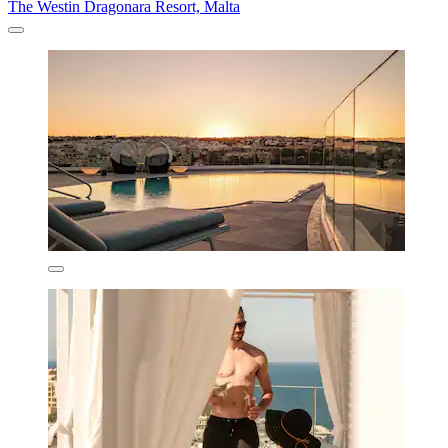
The Westin Dragonara Resort, Malta