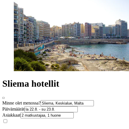
Sliema hotellit
Minne olet menossa?
Päivämäärät
Asiakkaat