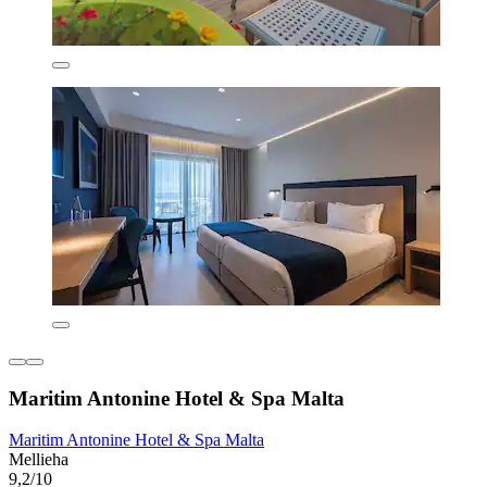
Maritim Antonine Hotel & Spa Malta
Maritim Antonine Hotel & Spa Malta
Mellieha
9,2/10