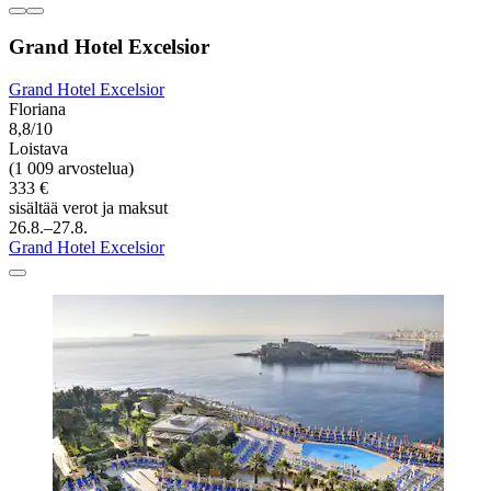
Grand Hotel Excelsior
Grand Hotel Excelsior
Floriana
8,8/10
Loistava
(1 009 arvostelua)
333 €
sisältää verot ja maksut
26.8.–27.8.
Grand Hotel Excelsior