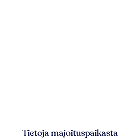
Tietoja majoituspaikasta