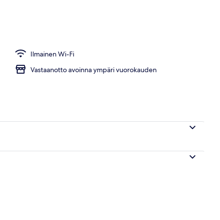
Ilmainen Wi-Fi
Vastaanotto avoinna ympäri vuorokauden