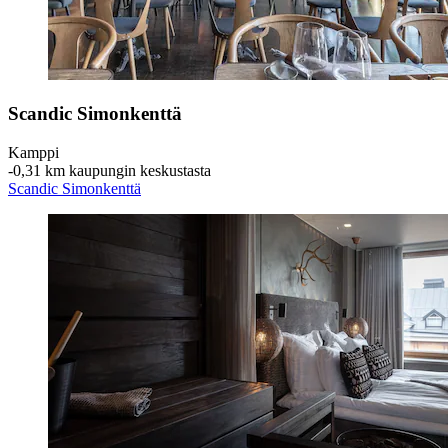
Scandic Simonkenttä
Kamppi
‐
0,31 km kaupungin keskustasta
Scandic Simonkenttä