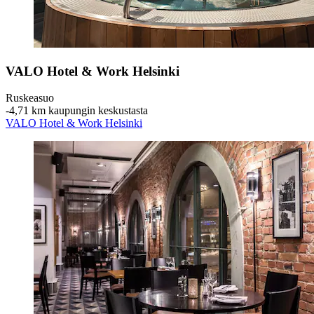
VALO Hotel & Work Helsinki
Ruskeasuo
‐
4,71 km kaupungin keskustasta
VALO Hotel & Work Helsinki