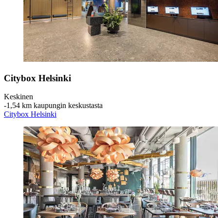
Citybox Helsinki
Keskinen
‐
1,54 km kaupungin keskustasta
Citybox Helsinki