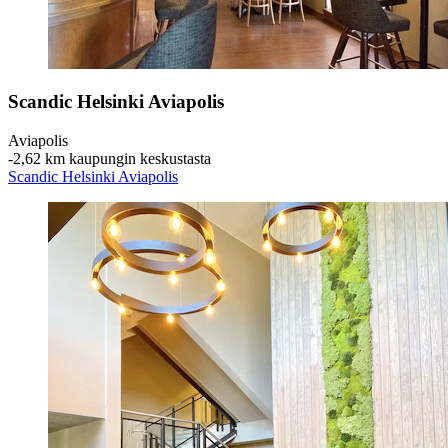
Scandic Helsinki Aviapolis
Aviapolis
‐
2,62 km kaupungin keskustasta
Scandic Helsinki Aviapolis