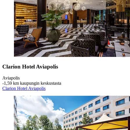
Clarion Hotel Aviapolis
Aviapolis
‐
1,59 km kaupungin keskustasta
Clarion Hotel Aviapolis