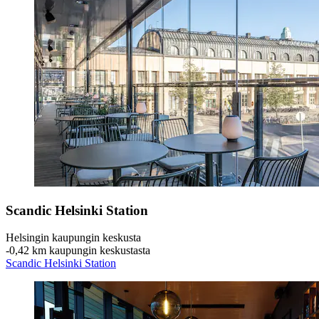
Scandic Helsinki Station
Helsingin kaupungin keskusta
‐
0,42 km kaupungin keskustasta
Scandic Helsinki Station