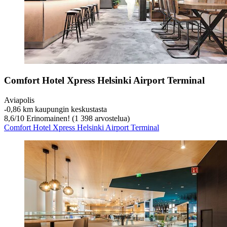
Comfort Hotel Xpress Helsinki Airport Terminal
Aviapolis
‐
0,86 km kaupungin keskustasta
8,6
/
10
Erinomainen! (1 398 arvostelua)
Comfort Hotel Xpress Helsinki Airport Terminal