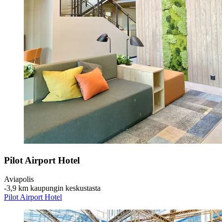
Pilot Airport Hotel
Aviapolis
‐
3,9 km kaupungin keskustasta
Pilot Airport Hotel