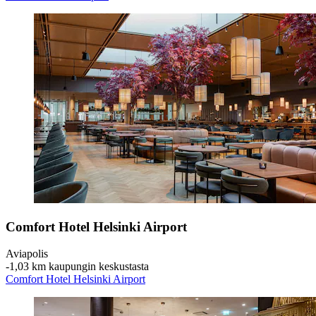
Comfort Hotel Helsinki Airport
Aviapolis
‐
1,03 km kaupungin keskustasta
Comfort Hotel Helsinki Airport