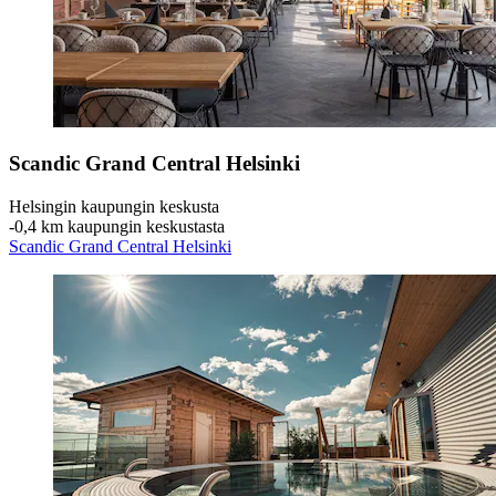
Scandic Grand Central Helsinki
Helsingin kaupungin keskusta
‐
0,4 km kaupungin keskustasta
Scandic Grand Central Helsinki