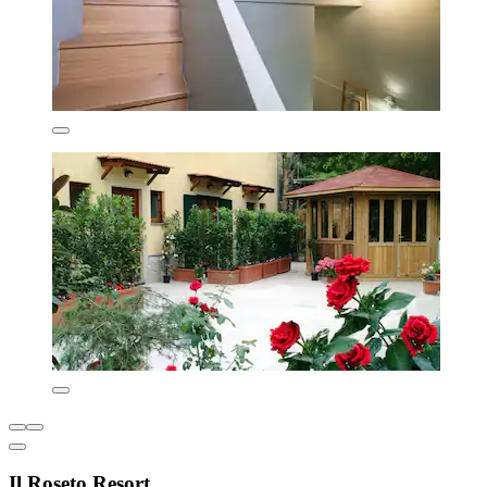
Il Roseto Resort