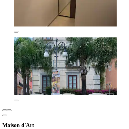
Maison d'Art