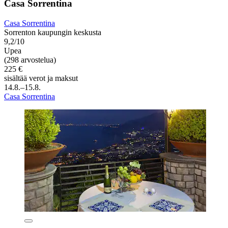
Casa Sorrentina
Casa Sorrentina
Sorrenton kaupungin keskusta
9,2/10
Upea
(298 arvostelua)
225 €
sisältää verot ja maksut
14.8.–15.8.
Casa Sorrentina