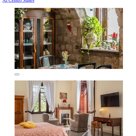
Al Centro Suites