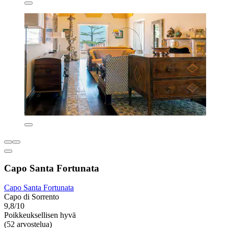
Capo Santa Fortunata
Capo Santa Fortunata
Capo di Sorrento
9,8/10
Poikkeuksellisen hyvä
(52 arvostelua)