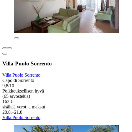
Villa Puolo Sorrento
Villa Puolo Sorrento
Capo di Sorrento
9,8/10
Poikkeuksellisen hyvä
(65 arvostelua)
162 €
sisältää verot ja maksut
20.8.–21.8.
Villa Puolo Sorrento