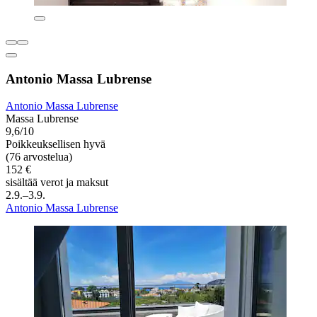
Antonio Massa Lubrense
Antonio Massa Lubrense
Massa Lubrense
9,6/10
Poikkeuksellisen hyvä
(76 arvostelua)
152 €
sisältää verot ja maksut
2.9.–3.9.
Antonio Massa Lubrense