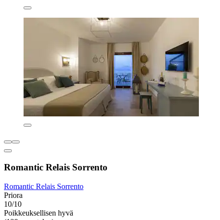
Romantic Relais Sorrento
Romantic Relais Sorrento
Priora
10/10
Poikkeuksellisen hyvä