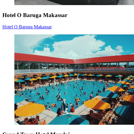
Hotel O Baruga Makassar
Hotel O Baruga Makassar