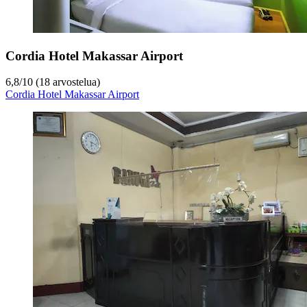
Cordia Hotel Makassar Airport
6,8
/
10
(18 arvostelua)
Cordia Hotel Makassar Airport