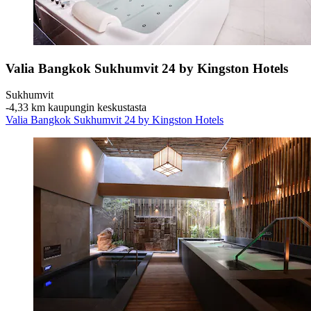
Valia Bangkok Sukhumvit 24 by Kingston Hotels
Sukhumvit
‐
4,33 km kaupungin keskustasta
Valia Bangkok Sukhumvit 24 by Kingston Hotels