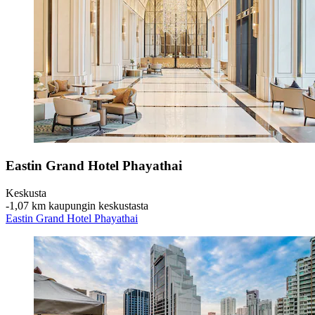
Eastin Grand Hotel Phayathai
Keskusta
‐
1,07 km kaupungin keskustasta
Eastin Grand Hotel Phayathai