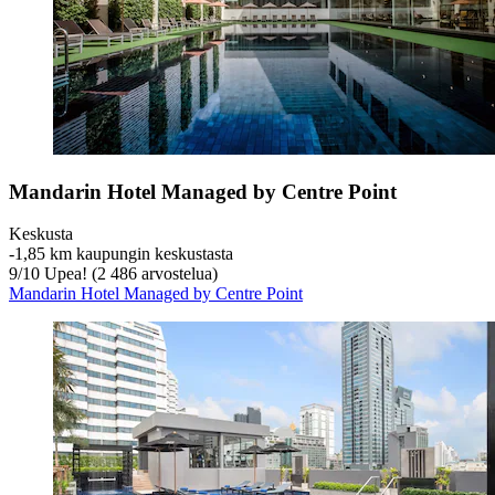
Mandarin Hotel Managed by Centre Point
Keskusta
‐
1,85 km kaupungin keskustasta
9
/
10
Upea! (2 486 arvostelua)
Mandarin Hotel Managed by Centre Point