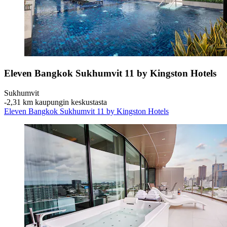
Eleven Bangkok Sukhumvit 11 by Kingston Hotels
Sukhumvit
‐
2,31 km kaupungin keskustasta
Eleven Bangkok Sukhumvit 11 by Kingston Hotels