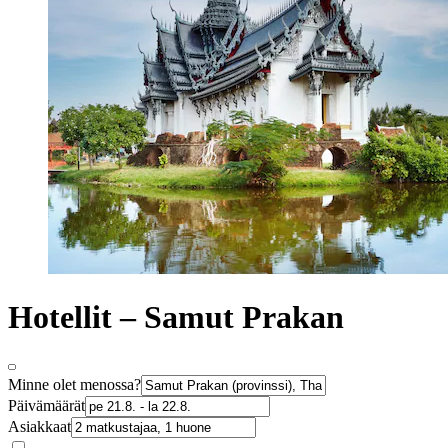
Hotellit – Samut Prakan
Minne olet menossa?
Päivämäärät
Asiakkaat