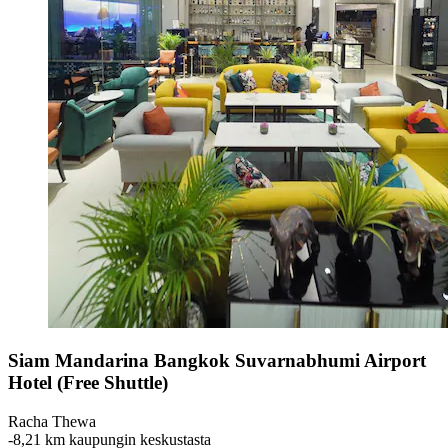
Siam Mandarina Bangkok Suvarnabhumi Airport
Hotel (Free Shuttle)
Racha Thewa
‐
8,21 km kaupungin keskustasta