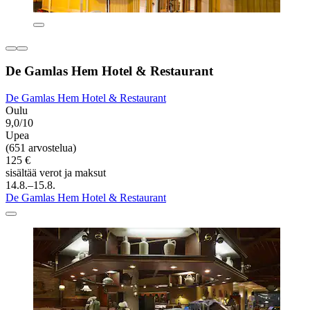
De Gamlas Hem Hotel & Restaurant
De Gamlas Hem Hotel & Restaurant
Oulu
9,0/10
Upea
(651 arvostelua)
125 €
sisältää verot ja maksut
14.8.–15.8.
De Gamlas Hem Hotel & Restaurant