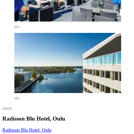
Radisson Blu Hotel, Oulu
Radisson Blu Hotel, Oulu