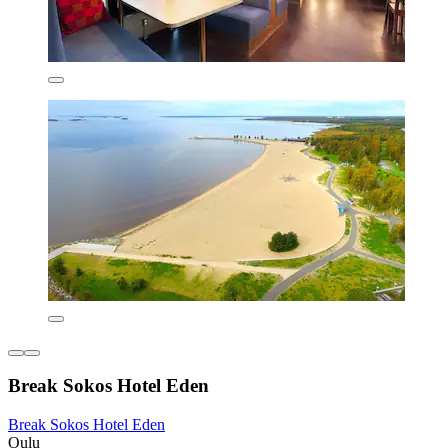
Break Sokos Hotel Eden
Break Sokos Hotel Eden
Oulu