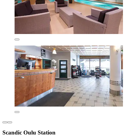
Scandic Oulu Station