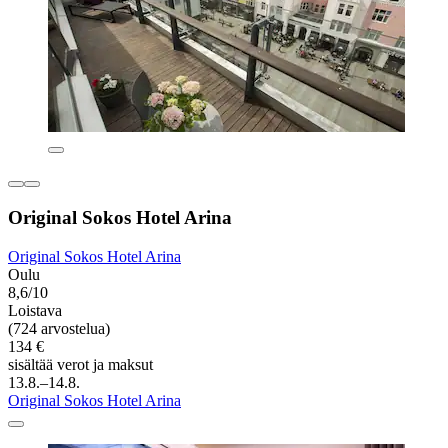
Original Sokos Hotel Arina
Original Sokos Hotel Arina
Oulu
8,6/10
Loistava
(724 arvostelua)
134 €
sisältää verot ja maksut
13.8.–14.8.
Original Sokos Hotel Arina