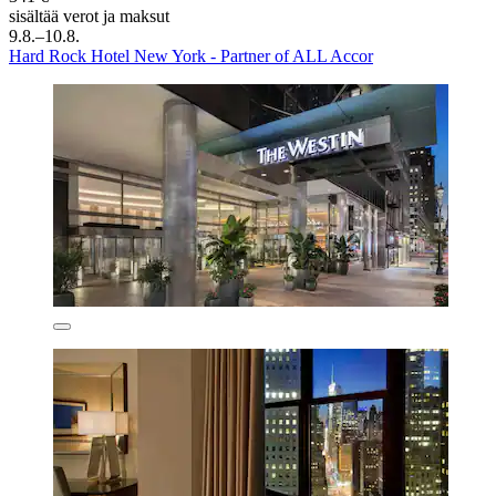
sisältää verot ja maksut
9.8.–10.8.
Hard Rock Hotel New York - Partner of ALL Accor