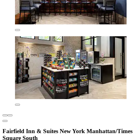
Fairfield Inn & Suites New York Manhattan/Times
Square South