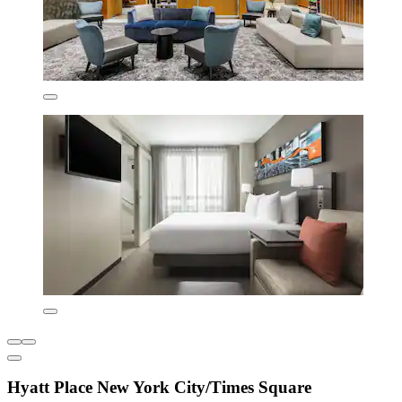
Hyatt Place New York City/Times Square