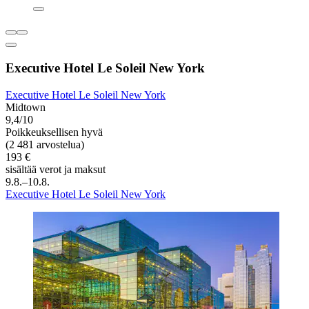
Executive Hotel Le Soleil New York
Executive Hotel Le Soleil New York
Midtown
9,4/10
Poikkeuksellisen hyvä
(2 481 arvostelua)
193 €
sisältää verot ja maksut
9.8.–10.8.
Executive Hotel Le Soleil New York