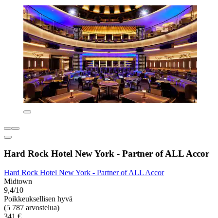
Hard Rock Hotel New York - Partner of ALL Accor
Hard Rock Hotel New York - Partner of ALL Accor
Midtown
9,4/10
Poikkeuksellisen hyvä
(5 787 arvostelua)
341 €