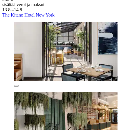
sisältää verot ja maksut
13.8.–14.8.
The Kitano Hotel New York