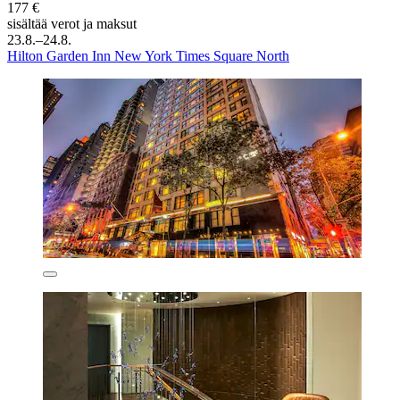
177 €
sisältää verot ja maksut
23.8.–24.8.
Hilton Garden Inn New York Times Square North