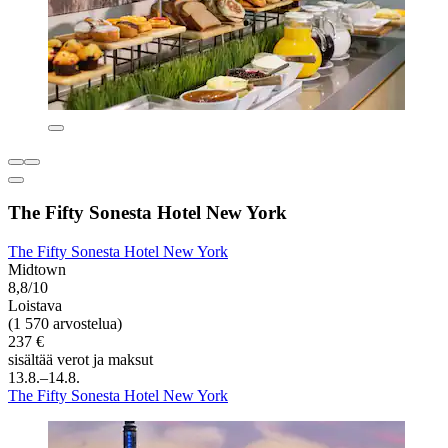
The Fifty Sonesta Hotel New York
The Fifty Sonesta Hotel New York
Midtown
8,8/10
Loistava
(1 570 arvostelua)
237 €
sisältää verot ja maksut
13.8.–14.8.
The Fifty Sonesta Hotel New York