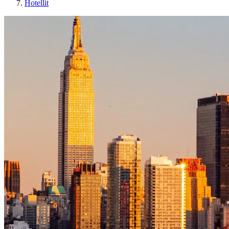
Hotellit