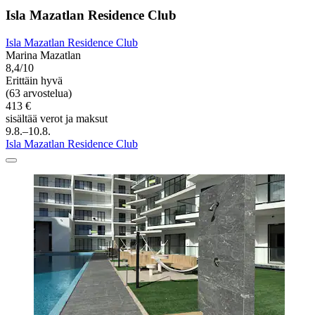
Isla Mazatlan Residence Club
Isla Mazatlan Residence Club
Marina Mazatlan
8,4/10
Erittäin hyvä
(63 arvostelua)
413 €
sisältää verot ja maksut
9.8.–10.8.
Isla Mazatlan Residence Club