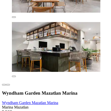
Wyndham Garden Mazatlan Marina
Wyndham Garden Mazatlan Marina
Marina Mazatlan