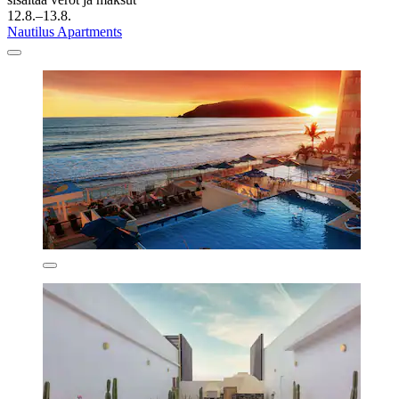
12.8.–13.8.
Nautilus Apartments