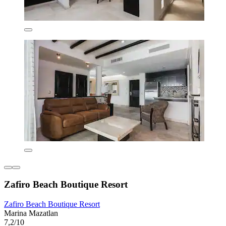
Zafiro Beach Boutique Resort
Zafiro Beach Boutique Resort
Marina Mazatlan
7,2/10