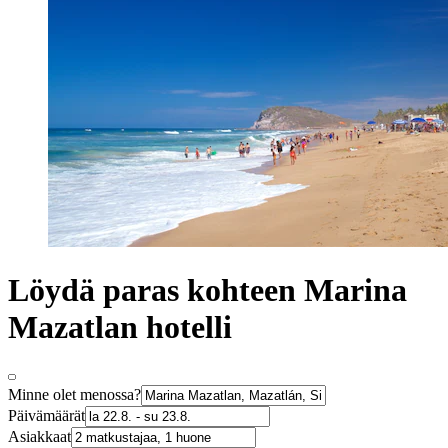
Löydä paras kohteen Marina
Mazatlan hotelli
Minne olet menossa?
Päivämäärät
Asiakkaat