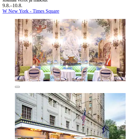
9.8.–10.8.
W New York - Times Square