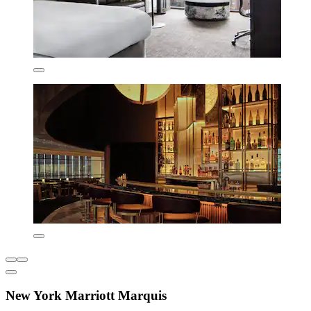
New York Marriott Marquis