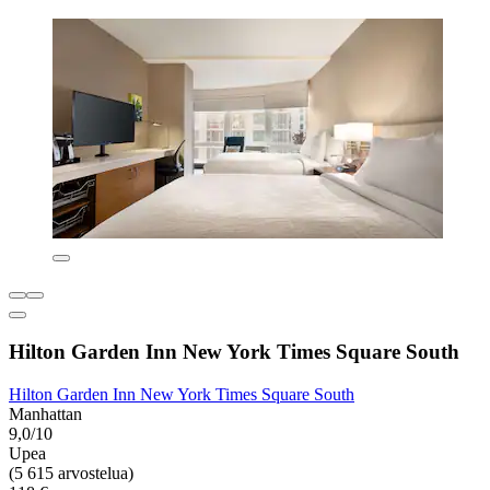
Hilton Garden Inn New York Times Square South
Hilton Garden Inn New York Times Square South
Manhattan
9,0/10
Upea
(5 615 arvostelua)