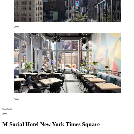
M Social Hotel New York Times Square