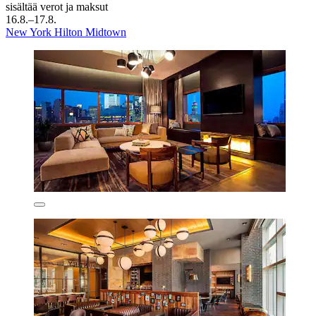
sisältää verot ja maksut
16.8.–17.8.
New York Hilton Midtown