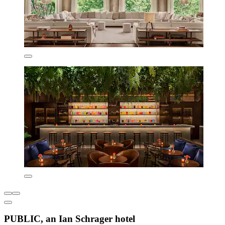
PUBLIC, an Ian Schrager hotel