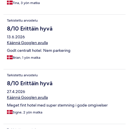
Tina, 3 yön matka
Tarkistettu arvostelu
8/10 Erittäin hyvä
13.6.2026
Käännä Googlen avulla
Godt centralt hotel. Nem parkering
Brian, 1 yön matka
Tarkistettu arvostelu
8/10 Erittäin hyvä
27.4.2026
Käännä Googlen avulla
Meget fint hotel med super stemning i gode omgivelser
Signe, 2 yön matka