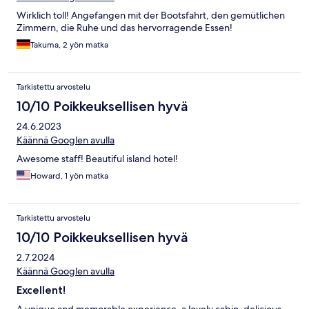
Wirklich toll! Angefangen mit der Bootsfahrt, den gemütlichen
Zimmern, die Ruhe und das hervorragende Essen!
Takuma, 2 yön matka
Tarkistettu arvostelu
10/10 Poikkeuksellisen hyvä
24.6.2023
Käännä Googlen avulla
Awesome staff! Beautiful island hotel!
Howard, 1 yön matka
Tarkistettu arvostelu
10/10 Poikkeuksellisen hyvä
2.7.2024
Käännä Googlen avulla
Excellent!