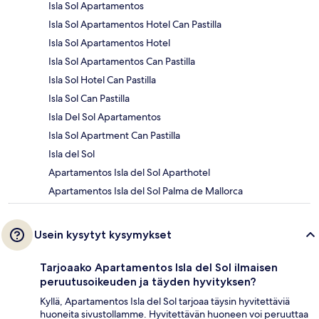
Isla Sol Apartamentos
Isla Sol Apartamentos Hotel Can Pastilla
Isla Sol Apartamentos Hotel
Isla Sol Apartamentos Can Pastilla
Isla Sol Hotel Can Pastilla
Isla Sol Can Pastilla
Isla Del Sol Apartamentos
Isla Sol Apartment Can Pastilla
Isla del Sol
Apartamentos Isla del Sol Aparthotel
Apartamentos Isla del Sol Palma de Mallorca
Usein kysytyt kysymykset
Tarjoaako Apartamentos Isla del Sol ilmaisen
peruutusoikeuden ja täyden hyvityksen?
Kyllä, Apartamentos Isla del Sol tarjoaa täysin hyvitettäviä
huoneita sivustollamme. Hyvitettävän huoneen voi peruuttaa