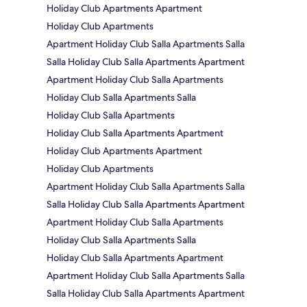
Holiday Club Apartments Apartment
Holiday Club Apartments
Apartment Holiday Club Salla Apartments Salla
Salla Holiday Club Salla Apartments Apartment
Apartment Holiday Club Salla Apartments
Holiday Club Salla Apartments Salla
Holiday Club Salla Apartments
Holiday Club Salla Apartments Apartment
Holiday Club Apartments Apartment
Holiday Club Apartments
Apartment Holiday Club Salla Apartments Salla
Salla Holiday Club Salla Apartments Apartment
Apartment Holiday Club Salla Apartments
Holiday Club Salla Apartments Salla
Holiday Club Salla Apartments Apartment
Apartment Holiday Club Salla Apartments Salla
Salla Holiday Club Salla Apartments Apartment