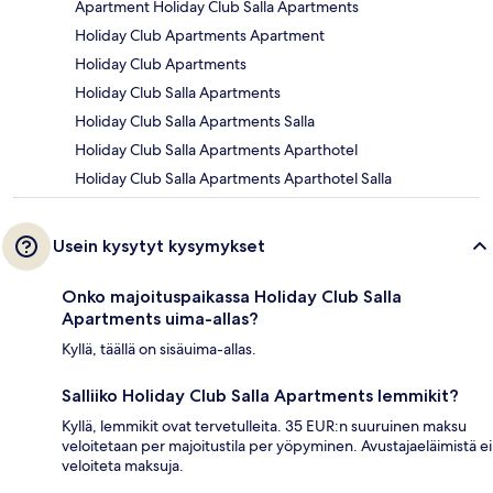
Apartment Holiday Club Salla Apartments
Holiday Club Apartments Apartment
Holiday Club Apartments
Holiday Club Salla Apartments
Holiday Club Salla Apartments Salla
Holiday Club Salla Apartments Aparthotel
Holiday Club Salla Apartments Aparthotel Salla
Usein kysytyt kysymykset
Onko majoituspaikassa Holiday Club Salla
Apartments uima-allas?
Kyllä, täällä on sisäuima-allas.
Salliiko Holiday Club Salla Apartments lemmikit?
Kyllä, lemmikit ovat tervetulleita. 35 EUR:n suuruinen maksu
veloitetaan per majoitustila per yöpyminen. Avustajaeläimistä ei
veloiteta maksuja.