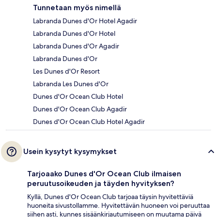
Tunnetaan myös nimellä
Labranda Dunes d'Or Hotel Agadir
Labranda Dunes d'Or Hotel
Labranda Dunes d'Or Agadir
Labranda Dunes d'Or
Les Dunes d'Or Resort
Labranda Les Dunes d'Or
Dunes d'Or Ocean Club Hotel
Dunes d'Or Ocean Club Agadir
Dunes d'Or Ocean Club Hotel Agadir
Usein kysytyt kysymykset
Tarjoaako Dunes d'Or Ocean Club ilmaisen
peruutusoikeuden ja täyden hyvityksen?
Kyllä, Dunes d'Or Ocean Club tarjoaa täysin hyvitettäviä
huoneita sivustollamme. Hyvitettävän huoneen voi peruuttaa
siihen asti, kunnes sisäänkirjautumiseen on muutama päivä