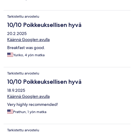
Tarkistettu arvostelu
10/10 Poikkeuksellisen hyvä
20.2.2025
Käännä Googlen avulla
Breakfast was good.
Yuriko, 4 yön matka
Tarkistettu arvostelu
10/10 Poikkeuksellisen hyvä
18.9.2025
Käännä Googlen avulla
Very highly recommended!
Prathun, 1 yön matka
Tarkistettu arvostelu