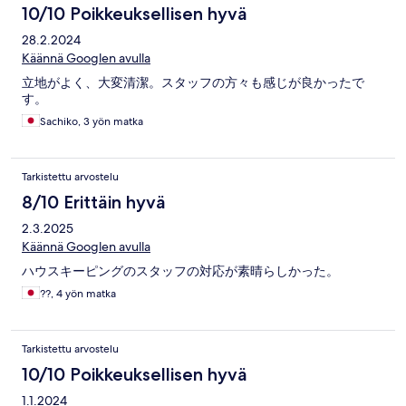
10/10 Poikkeuksellisen hyvä
28.2.2024
Käännä Googlen avulla
立地がよく、大変清潔。スタッフの方々も感じが良かったで
す。
Sachiko, 3 yön matka
Tarkistettu arvostelu
8/10 Erittäin hyvä
2.3.2025
Käännä Googlen avulla
ハウスキーピングのスタッフの対応が素晴らしかった。
??, 4 yön matka
Tarkistettu arvostelu
10/10 Poikkeuksellisen hyvä
1.1.2024